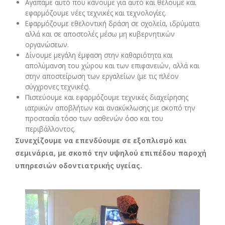
Αγαπάμε αυτό που κάνουμε για αυτό και θέλουμε και
εφαρμόζουμε νέες τεχνικές και τεχνολογίες.
Εφαρμόζουμε εθελοντική δράση σε σχολεία, ιδρύματα
αλλά και σε αποστολές μέσω μη κυβερνητικών
οργανώσεων.
Δίνουμε μεγάλη έμφαση στην καθαριότητα και
απολύμανση του χώρου και των επιφανειών, αλλά και
στην αποστείρωση των εργαλείων (με τις πλέον
σύγχρονες τεχνικές).
Πιστεύουμε και εφαρμόζουμε τεχνικές διαχείρησης
ιατρικών αποβλήτων και ανακύκλωσης με σκοπό την
προστασία τόσο των ασθενών όσο και του
περιβάλλοντος.
Συνεχίζουμε να επενδύουμε σε εξοπλισμό και
σεμινάρια, με σκοπό την υψηλού επιπέδου παροχή
υπηρεσιών οδοντιατρικής υγείας.