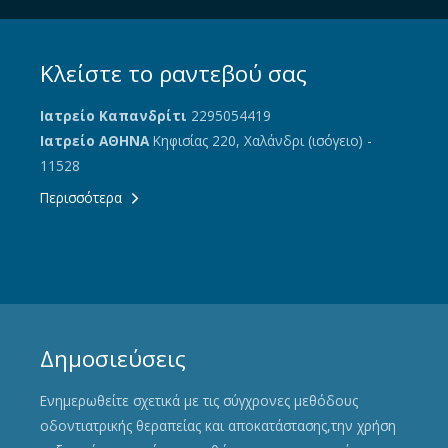
Κλείστε το ραντεβού σας
Ιατρείο Καπανδρίτι
2295054419
Ιατρείο ΑΘΗΝΑ
Κηφισίας 220, Χαλάνδρι (ισόγειο) -
11528
Περισσότερα
Δημοσιεύσεις
Ενημερωθείτε σχετικά με τις σύγχρονες μεθόδους
οδοντιατρικής θεραπείας και αποκατάστασης,την χρήση