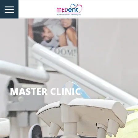
MASTER CLINIC