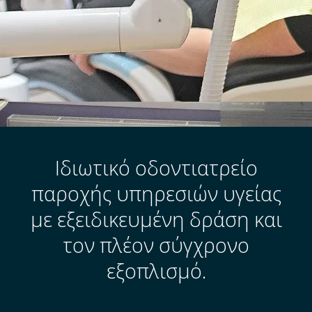
Ιδιωτικό οδοντιατρείο
παροχής υπηρεσιών υγείας
με εξειδικευμένη δράση και
τον πλέον σύγχρονο
εξοπλισμό.